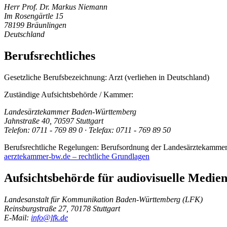
Herr Prof. Dr. Markus Niemann
Im Rosengärtle 15
78199 Bräunlingen
Deutschland
Berufsrechtliches
Gesetzliche Berufsbezeichnung:
Arzt (verliehen in Deutschland)
Zuständige Aufsichtsbehörde / Kammer:
Landesärztekammer Baden-Württemberg
Jahnstraße 40, 70597 Stuttgart
Telefon: 0711 - 769 89 0 · Telefax: 0711 - 769 89 50
Berufsrechtliche Regelungen: Berufsordnung der Landesärztekamm
aerztekammer-bw.de – rechtliche Grundlagen
Aufsichtsbehörde für audiovisuelle Medien
Landesanstalt für Kommunikation Baden-Württemberg (LFK)
Reinsburgstraße 27, 70178 Stuttgart
E-Mail:
info@lfk.de