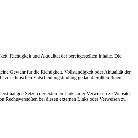
it, Richtigkeit und Aktualität der bereitgestellten Inhalte. Die
eine Gewähr für die Richtigkeit, Vollständigkeit oder Aktualität der
icht zur klinischen Entscheidungsfindung gedacht. Sollten Ihnen
 erstmaligen Setzen der externen Links oder Verweisen zu Websites
von Rechtsverstößen bei diesen externen Links oder Verweisen zu