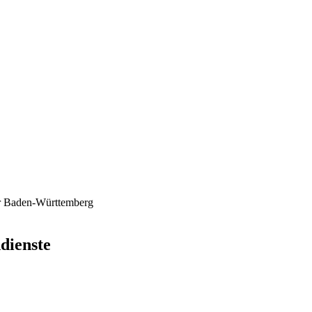
er Baden-Württemberg
dienste