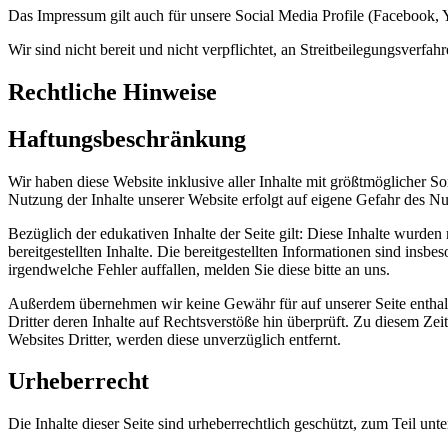
Das Impressum gilt auch für unsere Social Media Profile (Facebook,
Wir sind nicht bereit und nicht verpflichtet, an Streitbeilegungsverfa
Rechtliche Hinweise
Haftungsbeschränkung
Wir haben diese Website inklusive aller Inhalte mit größtmöglicher Sor
Nutzung der Inhalte unserer Website erfolgt auf eigene Gefahr des Nu
Bezüglich der edukativen Inhalte der Seite gilt: Diese Inhalte wurden 
bereitgestellten Inhalte. Die bereitgestellten Informationen sind ins
irgendwelche Fehler auffallen, melden Sie diese bitte an uns.
Außerdem übernehmen wir keine Gewähr für auf unserer Seite enthalt
Dritter deren Inhalte auf Rechtsverstöße hin überprüft. Zu diesem Z
Websites Dritter, werden diese unverzüglich entfernt.
Urheberrecht
Die Inhalte dieser Seite sind urheberrechtlich geschützt, zum Teil un