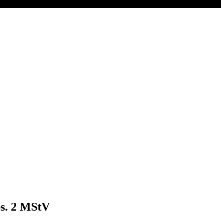
bs. 2 MStV