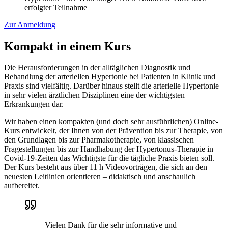
erfolgter Teilnahme
Zur Anmeldung
Kompakt in einem Kurs
Die Herausforderungen in der alltäglichen Diagnostik und
Behandlung der arteriellen Hypertonie bei Patienten in Klinik und
Praxis sind vielfältig. Darüber hinaus stellt die arterielle Hypertonie
in sehr vielen ärztlichen Disziplinen eine der wichtigsten
Erkrankungen dar.
Wir haben einen kompakten (und doch sehr ausführlichen) Online-
Kurs entwickelt, der Ihnen von der Prävention bis zur Therapie, von
den Grundlagen bis zur Pharmakotherapie, von klassischen
Fragestellungen bis zur Handhabung der Hypertonus-Therapie in
Covid-19-Zeiten das Wichtigste für die tägliche Praxis bieten soll.
Der Kurs besteht aus über 11 h Videovorträgen, die sich an den
neuesten Leitlinien orientieren – didaktisch und anschaulich
aufbereitet.
Vielen Dank für die sehr informative und