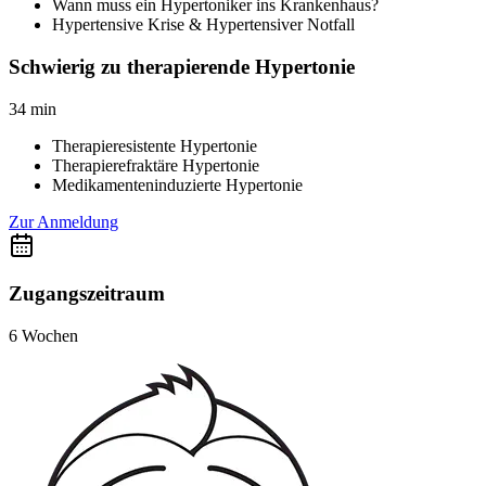
Wann muss ein Hypertoniker ins Krankenhaus?
Hypertensive Krise & Hypertensiver Notfall
Schwierig zu therapierende Hypertonie
34
min
Therapieresistente Hypertonie
Therapierefraktäre Hypertonie
Medikamenteninduzierte Hypertonie
Zur Anmeldung
Zugangszeitraum
6 Wochen