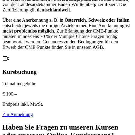
von der Landesärztekammer Baden-Württemberg zertifiziert. Die
Zertifizierung gilt
deutschlandweit
.
Über eine Anerkennung z. B. in
Österreich, Schweiz oder Italien
entscheidet jeweils die dortige Ärztekammer. Eine Anerkennung ist
meist problemlos möglich
.
Zur Erlangung der CME-Punkte
müssen mindestens 70 % der Multiple-Choice-Fragen richtig
beantwortet werden. Genaueres zu den Bedingungen für den
Erwerb der CME-Punkte finden Sie in unseren AGB.
Kursbuchung
Teilnahmegebühr
€ 190,–
Endpreis inkl. MwSt.
Zur Anmeldung
Haben Sie Fragen zu unseren Kursen