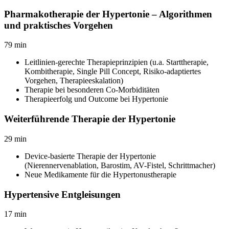
Pharmakotherapie der Hypertonie – Algorithmen
und praktisches Vorgehen
79
min
Leitlinien-gerechte Therapieprinzipien (u.a. Starttherapie,
Kombitherapie, Single Pill Concept, Risiko-adaptiertes
Vorgehen, Therapieeskalation)
Therapie bei besonderen Co-Morbiditäten
Therapieerfolg und Outcome bei Hypertonie
Weiterführende Therapie der Hypertonie
29
min
Device-basierte Therapie der Hypertonie
(Nierennervenablation, Barostim, AV-Fistel, Schrittmacher)
Neue Medikamente für die Hypertonustherapie
Hypertensive Entgleisungen
17
min