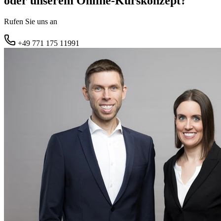
oder unserem Online-Kurskonzept?
Rufen Sie uns an
+49 771 175 11991