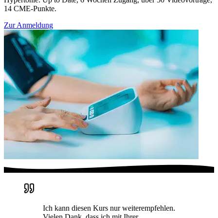
14 CME-Punkte.
Zur Anmeldung
Ich kann diesen Kurs nur weiterempfehlen.
Vielen Dank, dass ich mit Ihrer