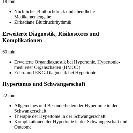
18
min
Nächtlicher Bluthochdruck und abendliche
Medikamentengabe
Zirkadiane Blutdruckrhythmik
Erweiterte Diagnostik, Risikoscores und
Komplikationen
60
min
Erweiterte Organdiagnostik bei Hypertonie, Hypertonie-
mediierter Organschaden (HMOD)
Echo- und EKG-Diagnostik bei Hypertonie
Hypertonus und Schwangerschaft
22
min
Allgemeines und Besonderheiten der Hypertonie in der
Schwangerschaft
Therapie der Hypertonie in der Schwangerschaft
Komplikationen der Hypertonie in der Schwangerschaft und
Outcome